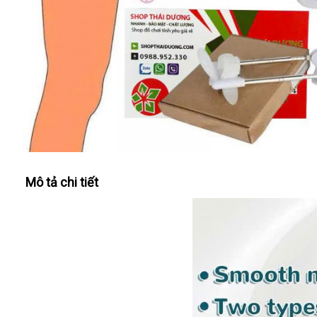
Mô tả chi tiết