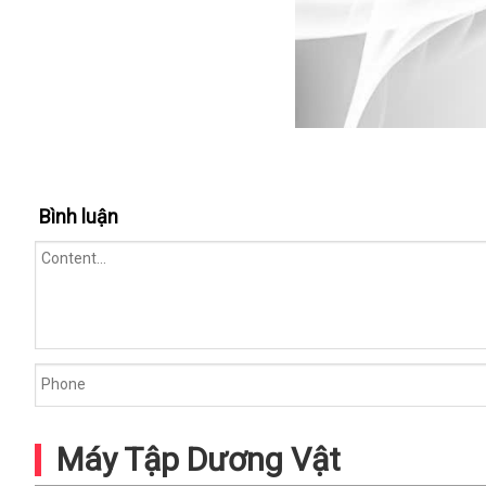
Bình luận
Máy Tập Dương Vật