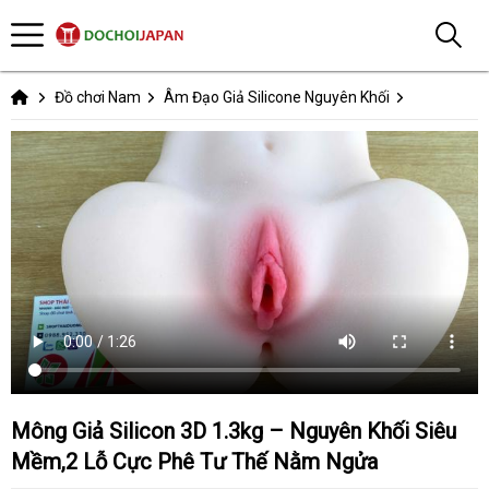
Đồ chơi Nam
Âm Đạo Giả Silicone Nguyên Khối
Mông Giả Silicon 3D 1.3kg – Nguyên Khối Siêu
Mềm,2 Lỗ Cực Phê Tư Thế Nằm Ngửa