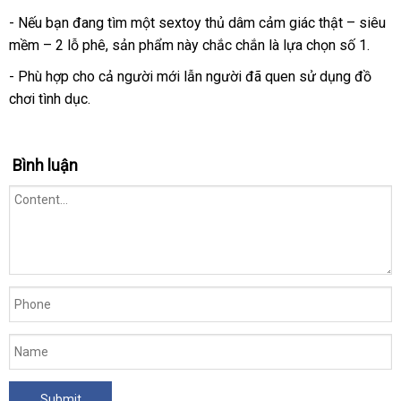
- Nếu bạn đang tìm một sextoy thủ dâm cảm giác thật – siêu
mềm – 2 lỗ phê, sản phẩm này chắc chắn là lựa chọn số 1.
- Phù hợp cho cả người mới lẫn người đã quen sử dụng đồ
chơi tình dục.
Bình luận