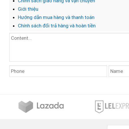
Chính sách giao hàng và vận chuyển
Giới thiệu
Hướng dẫn mua hàng và thanh toán
Chính sách đổi trả hàng và hoàn tiền