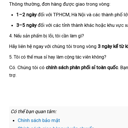
Thông thường, đơn hàng được giao trong vòng:
1–2 ngày
đối với TP.HCM, Hà Nội và các thành phố lớ
3–5 ngày
đối với các tỉnh thành khác hoặc khu vực x
4. Nếu sản phẩm bị lỗi, tôi cần làm gì?
Hãy liên hệ ngay với chúng tôi trong vòng
3 ngày kể từ 
5. Tôi có thể mua sỉ hay làm cộng tác viên không?
Có. Chúng tôi có
chính sách phân phối sỉ toàn quốc
. Bạ
trợ.
Có thể bạn quan tâm:
Chính sách bảo mật