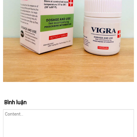
Bình luận