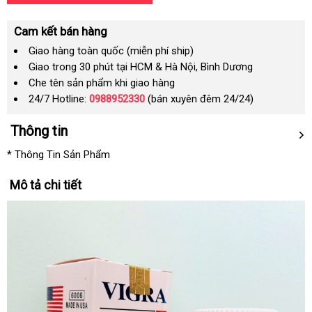
Cam kết bán hàng
Giao hàng toàn quốc (miễn phí ship)
Giao trong 30 phút tại HCM & Hà Nội, Bình Dương
Che tên sản phẩm khi giao hàng
24/7 Hotline:
0988952330
(bán xuyên đêm 24/24)
Thông tin
* Thông Tin Sản Phẩm
Mô tả chi tiết