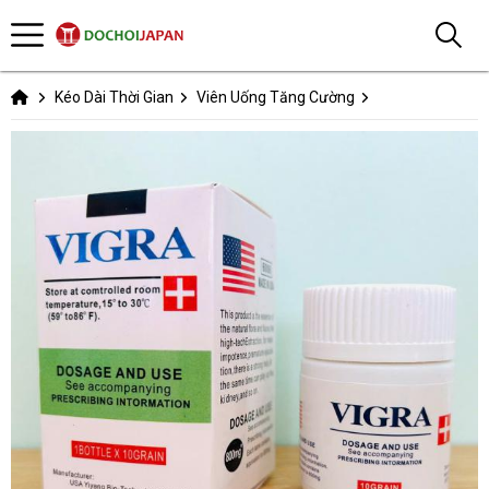
Kéo Dài Thời Gian
Viên Uống Tăng Cường