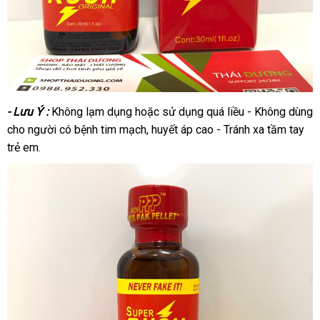
- Lưu Ý :
Không lạm dụng hoặc sử dụng quá liều - Không dùng
cho người có bệnh tim mạch, huyết áp cao - Tránh xa tầm tay
trẻ em.