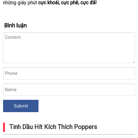
những giây phút
cực khoái, cực phê, cực đã!
Bình luận
Tinh Dầu Hít Kích Thích Poppers