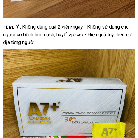
- Lưu Ý :
Không dùng quá 2 viên/ngày - Không sử dụng cho
người có bệnh tim mạch, huyết áp cao - Hiệu quả tùy theo cơ
địa từng người.