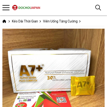
Kéo Dài Thời Gian
Viên Uống Tăng Cường