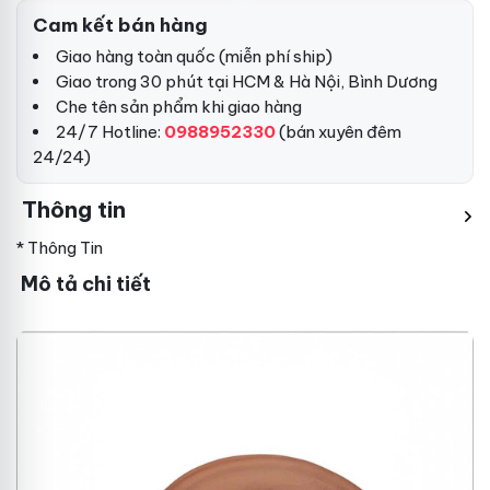
Cam kết bán hàng
Giao hàng toàn quốc (miễn phí ship)
Giao trong 30 phút tại HCM & Hà Nội, Bình Dương
Che tên sản phẩm khi giao hàng
24/7 Hotline:
0988952330
(bán xuyên đêm
24/24)
Thông tin
* Thông Tin
Mô tả chi tiết