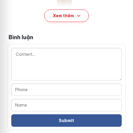
Xem thêm
Bình luận