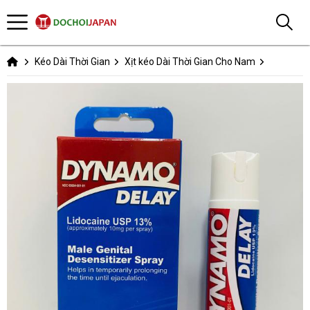
Kéo Dài Thời Gian
Xịt kéo Dài Thời Gian Cho Nam