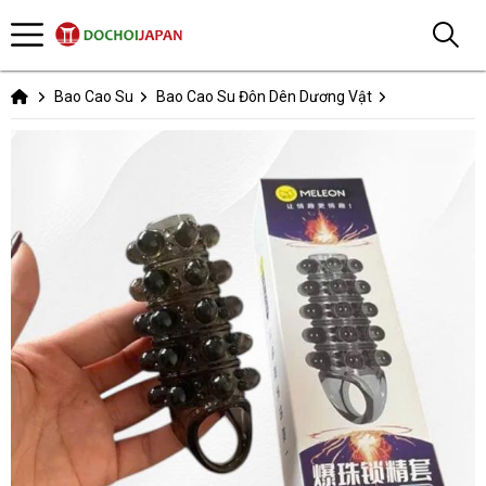
Bao Cao Su
Bao Cao Su Đôn Dên Dương Vật