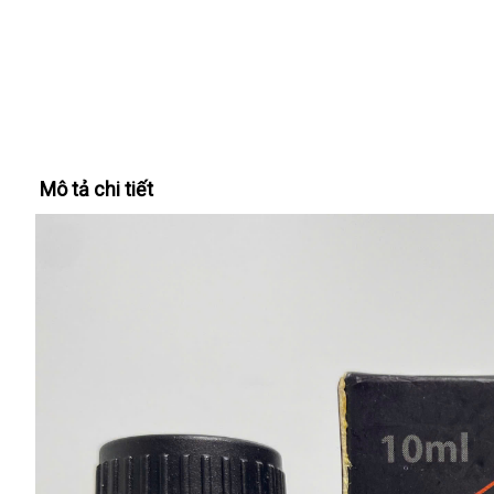
Mô tả chi tiết