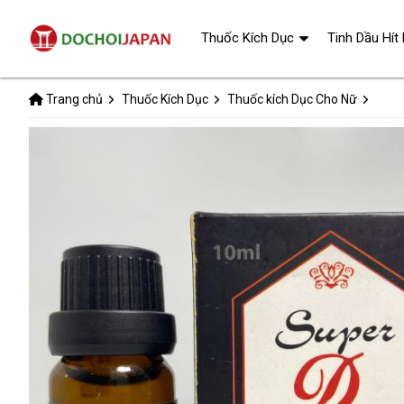
Thuốc Kích Dục
Tinh Dầu Hít
Trang chủ
Thuốc Kích Dục
Thuốc kích Dục Cho Nữ