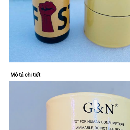
Mô tả chi tiết