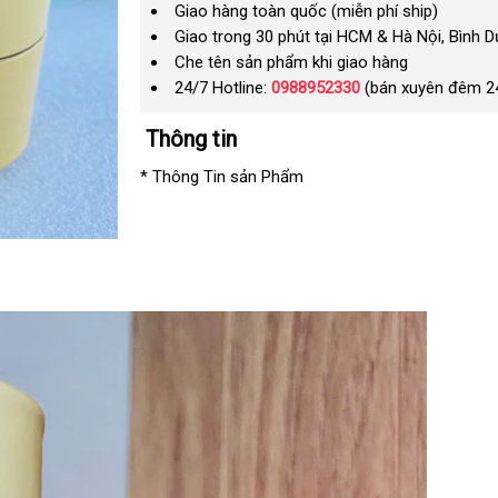
Giao hàng toàn quốc (miễn phí ship)
Giao trong 30 phút tại HCM & Hà Nội, Bình 
Che tên sản phẩm khi giao hàng
24/7 Hotline:
0988952330
(bán xuyên đêm 2
Thông tin
* Thông Tin sản Phẩm