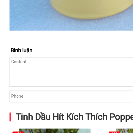
Bình luận
Tinh Dầu Hít Kích Thích Popp