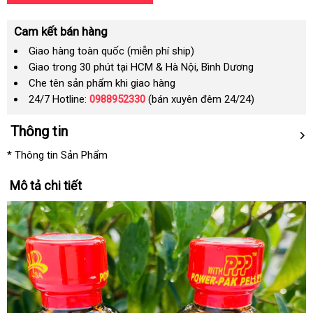
Cam kết bán hàng
Giao hàng toàn quốc (miễn phí ship)
Giao trong 30 phút tại HCM & Hà Nội, Bình Dương
Che tên sản phẩm khi giao hàng
24/7 Hotline:
0988952330
(bán xuyên đêm 24/24)
Thông tin
* Thông tin Sản Phẩm
Mô tả chi tiết