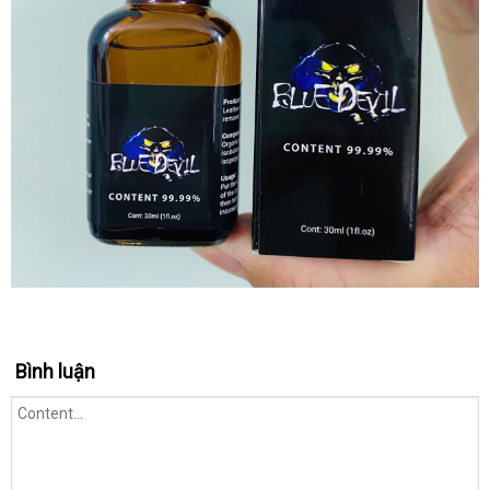
Bình luận