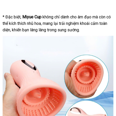
* Đặc biệt,
Miyue Cup
không chỉ dành cho âm đạo mà còn có
thể kích thích nhũ hoa, mang lại trải nghiệm khoái cảm toàn
diện, khiến bạn lâng lâng trong sung sướng.