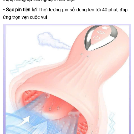
- Sạc pin tiện lợi:
Thời lượng pin sử dụng lên tới 40 phút, đáp
ứng trọn vẹn cuộc vui