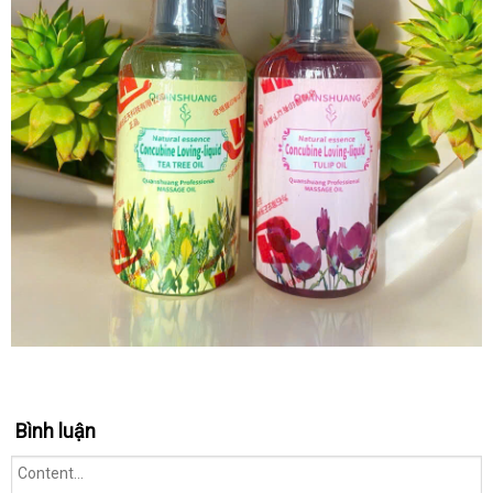
Bình luận