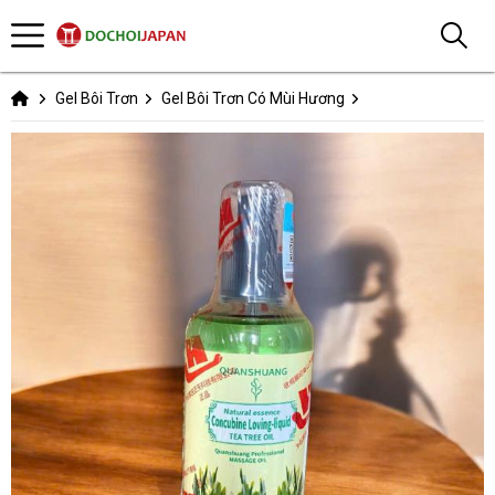
Gel Bôi Trơn
Gel Bôi Trơn Có Mùi Hương