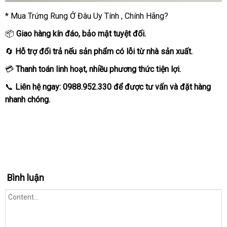
* Mua Trứng Rung Ở Đâu Uy Tính , Chính Hãng?
📦
Giao hàng kín đáo, bảo mật tuyệt đối.
🔄
Hỗ trợ đổi trả nếu sản phẩm có lỗi từ nhà sản xuất.
💳
Thanh toán linh hoạt, nhiều phương thức tiện lợi.
📞
Liên hệ ngay: 0988.952.330 để được tư vấn và đặt hàng
nhanh chóng.
Bình luận