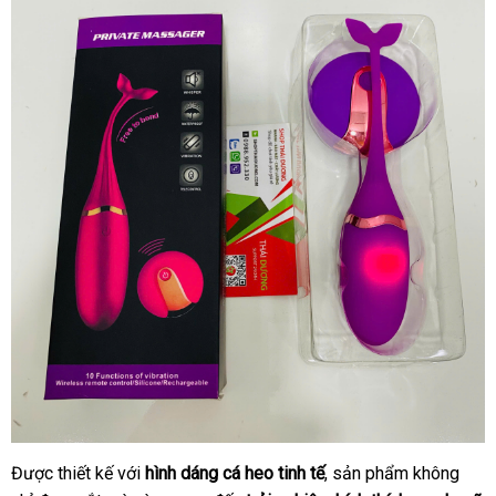
Được thiết kế với
hình dáng cá heo tinh tế
, sản phẩm không