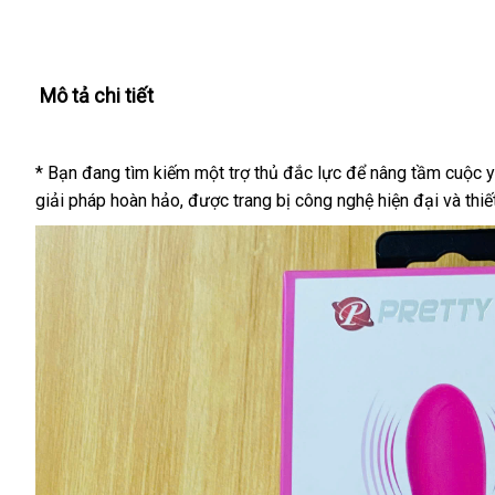
Mô tả chi tiết
* Bạn đang tìm kiếm một trợ thủ đắc lực để nâng tầm cuộc
giải pháp hoàn hảo, được trang bị công nghệ hiện đại và thiế