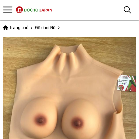
Trang chủ
Đồ chơi Nữ