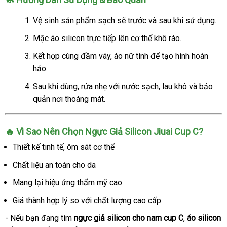
Vệ sinh sản phẩm sạch sẽ trước và sau khi sử dụng.
Mặc áo silicon trực tiếp lên cơ thể khô ráo.
Kết hợp cùng đầm váy, áo nữ tính để tạo hình hoàn
hảo.
Sau khi dùng, rửa nhẹ với nước sạch, lau khô và bảo
quản nơi thoáng mát.
🔥 Vì Sao Nên Chọn Ngực Giả Silicon Jiuai Cup C?
Thiết kế tinh tế, ôm sát cơ thể
Chất liệu an toàn cho da
Mang lại hiệu ứng thẩm mỹ cao
Giá thành hợp lý so với chất lượng cao cấp
- Nếu bạn đang tìm
ngực giả silicon cho nam cup C
,
áo silicon