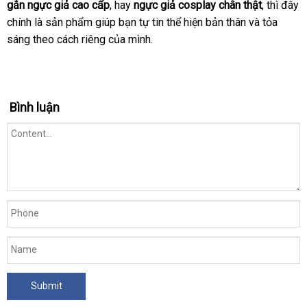
gắn ngực giả cao cấp
, hay
ngực giả cosplay chân thật
, thì đây
chính là sản phẩm giúp bạn tự tin thể hiện bản thân và tỏa
sáng theo cách riêng của mình.
Bình luận