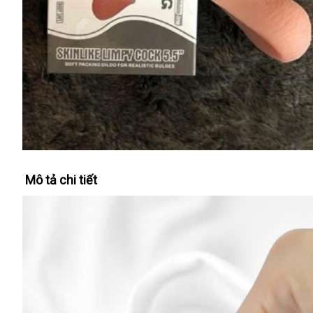
Mô tả chi tiết